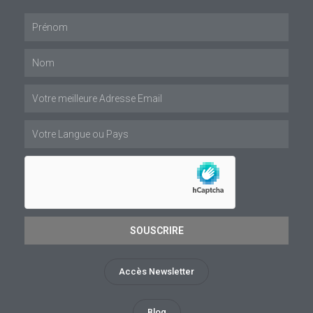
Prénom
Nom
Email
Langue
préférée
SOUSCRIRE
Accès Newsletter
Blog