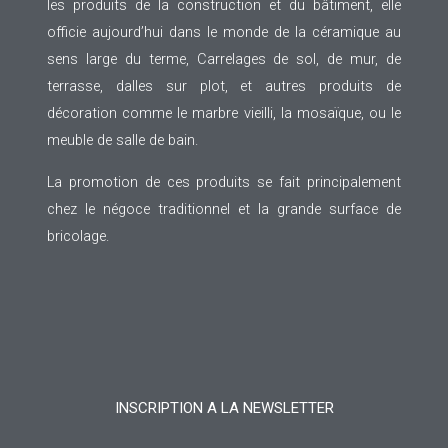
les produits de la construction et du bâtiment, elle
officie aujourd’hui dans le monde de la céramique au
sens large du terme, Carrelages de sol, de mur, de
terrasse, dalles sur plot, et autres produits de
décoration comme le marbre vieilli, la mosaïque, ou le
meuble de salle de bain.
La promotion de ces produits se fait principalement
chez le négoce traditionnel et la grande surface de
bricolage.
INSCRIPTION A LA NEWSLETTER