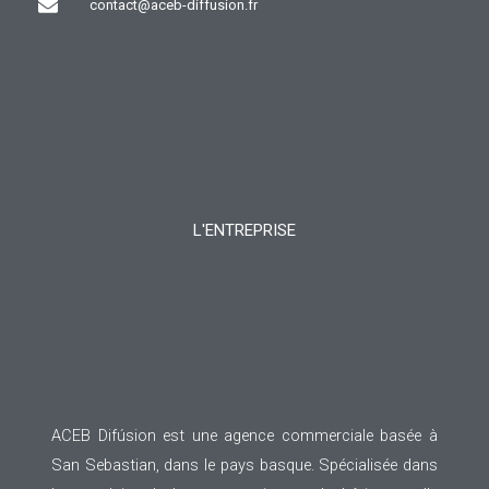
contact@aceb-diffusion.fr
L'ENTREPRISE
ACEB Difúsion est une agence commerciale basée à
San Sebastian, dans le pays basque. Spécialisée dans